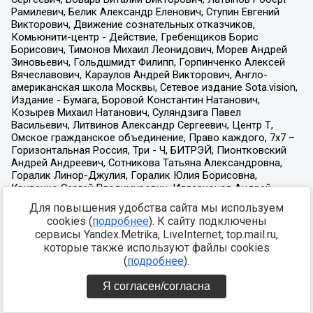
Для повышения удобства сайта мы используем
cookies (
подробнее
). К сайту подключены
сервисы Yandex.Metrika, LiveInternet, top.mail.ru,
которые также используют файлы cookies
(
подробнее
).
Я согласен/согласна