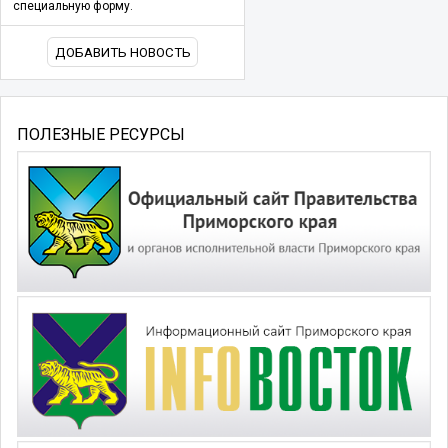
специальную форму.
ДОБАВИТЬ НОВОСТЬ
ПОЛЕЗНЫЕ РЕСУРСЫ