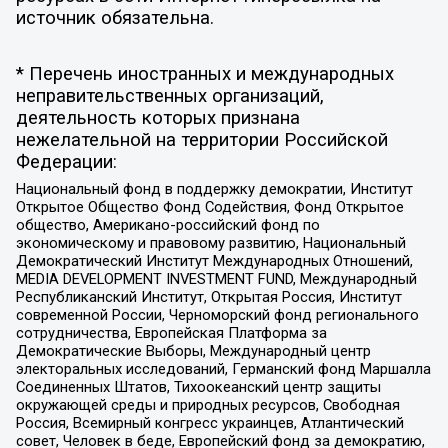
источник обязательна.
* Перечень иностранных и международных
неправительственных организаций,
деятельность которых признана
нежелательной на территории Российской
Федерации:
Национальный фонд в поддержку демократии, Институт
Открытое Общество Фонд Содействия, Фонд Открытое
общество, Американо-российский фонд по
экономическому и правовому развитию, Национальный
Демократический Институт Международных Отношений,
MEDIA DEVELOPMENT INVESTMENT FUND, Международный
Республиканский Институт, Открытая Россия, Институт
современной России, Черноморский фонд регионального
сотрудничества, Европейская Платформа за
Демократические Выборы, Международный центр
электоральных исследований, Германский фонд Маршалла
Соединенных Штатов, Тихоокеанский центр защиты
окружающей среды и природных ресурсов, Свободная
Россия, Всемирный конгресс украинцев, Атлантический
совет, Человек в беде, Европейский фонд за демократию,