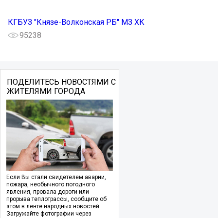
КГБУЗ "Князе-Волконская РБ" МЗ ХК
95238
ПОДЕЛИТЕСЬ НОВОСТЯМИ С
ЖИТЕЛЯМИ ГОРОДА
Если Вы стали свидетелем аварии,
пожара, необычного погодного
явления, провала дороги или
прорыва теплотрассы, сообщите об
этом в ленте народных новостей.
Загружайте фотографии через