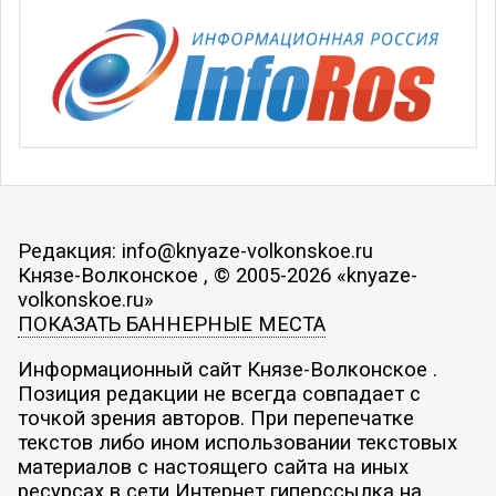
Редакция: info@knyaze-volkonskoe.ru
Князе-Волконское , © 2005-2026 «knyaze-
volkonskoe.ru»
ПОКАЗАТЬ БАННЕРНЫЕ МЕСТА
Информационный сайт Князе-Волконское .
Позиция редакции не всегда совпадает с
точкой зрения авторов. При перепечатке
текстов либо ином использовании текстовых
материалов с настоящего сайта на иных
ресурсах в сети Интернет гиперссылка на