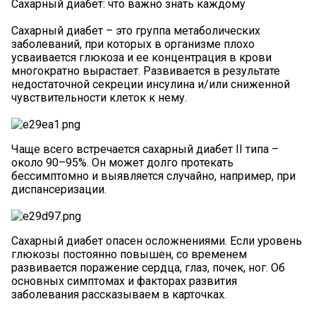
Сахарный диабет: что важно знать каждому
Сахарный диабет – это группа метаболических
заболеваний, при которых в организме плохо
усваивается глюкоза и ее концентрация в крови
многократно вырастает. Развивается в результате
недостаточной секреции инсулина и/или сниженной
чувствительности клеток к нему.
Чаще всего встречается сахарный диабет II типа –
около 90–95%. Он может долго протекать
бессимптомно и выявляется случайно, например, при
диспансеризации.
Сахарный диабет опасен осложнениями. Если уровень
глюкозы постоянно повышен, со временем
развивается поражение сердца, глаз, почек, ног. Об
основных симптомах и факторах развития
заболевания рассказываем в карточках.