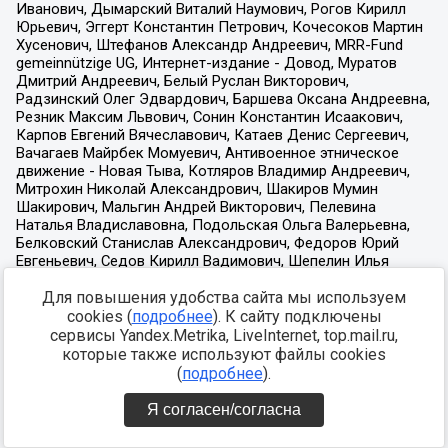
Для повышения удобства сайта мы используем
cookies (
подробнее
). К сайту подключены
сервисы Yandex.Metrika, LiveInternet, top.mail.ru,
которые также используют файлы cookies
(
подробнее
).
Я согласен/согласна