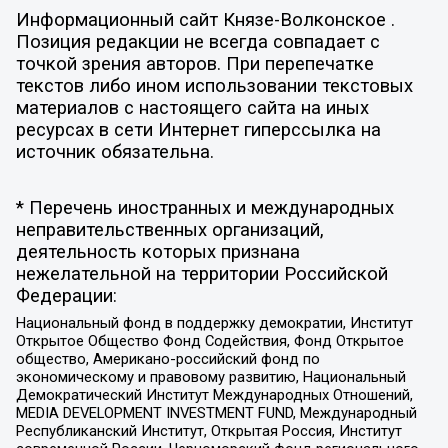
Информационный сайт Князе-Волконское .
Позиция редакции не всегда совпадает с
точкой зрения авторов. При перепечатке
текстов либо ином использовании текстовых
материалов с настоящего сайта на иных
ресурсах в сети Интернет гиперссылка на
источник обязательна.
* Перечень иностранных и международных
неправительственных организаций,
деятельность которых признана
нежелательной на территории Российской
Федерации:
Национальный фонд в поддержку демократии, Институт
Открытое Общество Фонд Содействия, Фонд Открытое
общество, Американо-российский фонд по
экономическому и правовому развитию, Национальный
Демократический Институт Международных Отношений,
MEDIA DEVELOPMENT INVESTMENT FUND, Международный
Республиканский Институт, Открытая Россия, Институт