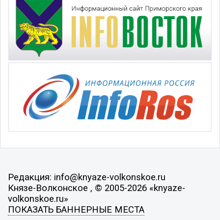
Редакция: info@knyaze-volkonskoe.ru
Князе-Волконское , © 2005-2026 «knyaze-
volkonskoe.ru»
ПОКАЗАТЬ БАННЕРНЫЕ МЕСТА