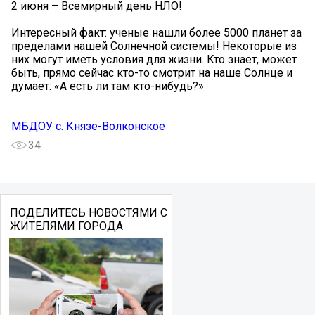
2 июня – Всемирный день НЛО!
Интересный факт: ученые нашли более 5000 планет за
пределами нашей Солнечной системы! Некоторые из
них могут иметь условия для жизни. Кто знает, может
быть, прямо сейчас кто-то смотрит на наше Солнце и
думает: «А есть ли там кто-нибудь?»
МБДОУ с. Князе-Волконское
34
ПОДЕЛИТЕСЬ НОВОСТЯМИ С
ЖИТЕЛЯМИ ГОРОДА