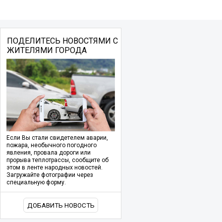
ПОДЕЛИТЕСЬ НОВОСТЯМИ С
ЖИТЕЛЯМИ ГОРОДА
Если Вы стали свидетелем аварии,
пожара, необычного погодного
явления, провала дороги или
прорыва теплотрассы, сообщите об
этом в ленте народных новостей.
Загружайте фотографии через
специальную форму.
ДОБАВИТЬ НОВОСТЬ