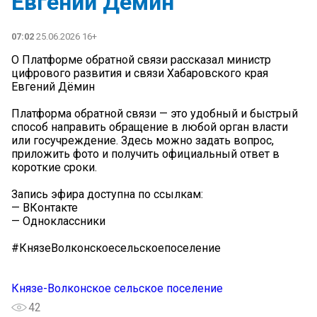
Евгений Дёмин
07:02
25.06.2026 16+
О Платформе обратной связи рассказал министр
цифрового развития и связи Хабаровского края
Евгений Дёмин
Платформа обратной связи — это удобный и быстрый
способ направить обращение в любой орган власти
или госучреждение. Здесь можно задать вопрос,
приложить фото и получить официальный ответ в
короткие сроки.
Запись эфира доступна по ссылкам:
— ВКонтакте
— Одноклассники
#КнязеВолконскоесельскоепоселение
Князе-Волконское сельское поселение
42