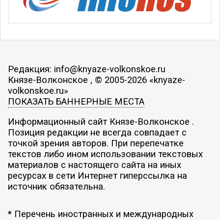
Редакция: info@knyaze-volkonskoe.ru
Князе-Волконское , © 2005-2026 «knyaze-
volkonskoe.ru»
ПОКАЗАТЬ БАННЕРНЫЕ МЕСТА
Информационный сайт Князе-Волконское .
Позиция редакции не всегда совпадает с
точкой зрения авторов. При перепечатке
текстов либо ином использовании текстовых
материалов с настоящего сайта на иных
ресурсах в сети Интернет гиперссылка на
источник обязательна.
* Перечень иностранных и международных