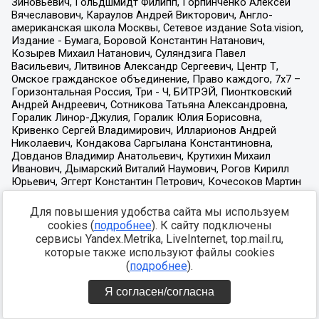
Для повышения удобства сайта мы используем
cookies (
подробнее
). К сайту подключены
сервисы Yandex.Metrika, LiveInternet, top.mail.ru,
которые также используют файлы cookies
(
подробнее
).
Я согласен/согласна