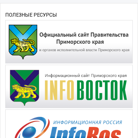
ПОЛЕЗНЫЕ РЕСУРСЫ