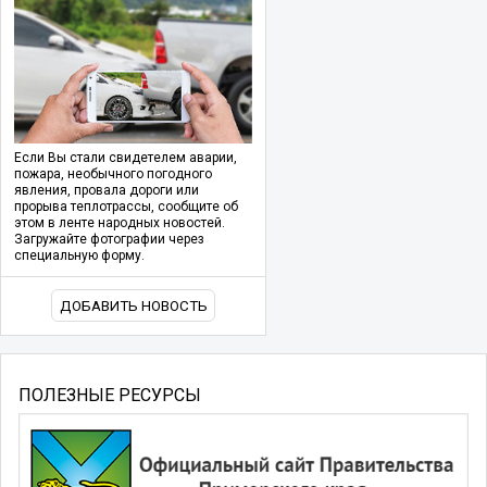
Если Вы стали свидетелем аварии,
пожара, необычного погодного
явления, провала дороги или
прорыва теплотрассы, сообщите об
этом в ленте народных новостей.
Загружайте фотографии через
специальную форму.
ДОБАВИТЬ НОВОСТЬ
ПОЛЕЗНЫЕ РЕСУРСЫ