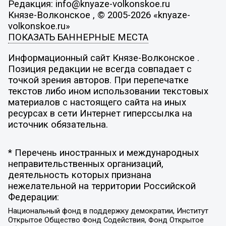
Редакция: info@knyaze-volkonskoe.ru
Князе-Волконское , © 2005-2026 «knyaze-
volkonskoe.ru»
ПОКАЗАТЬ БАННЕРНЫЕ МЕСТА
Информационный сайт Князе-Волконское .
Позиция редакции не всегда совпадает с
точкой зрения авторов. При перепечатке
текстов либо ином использовании текстовых
материалов с настоящего сайта на иных
ресурсах в сети Интернет гиперссылка на
источник обязательна.
* Перечень иностранных и международных
неправительственных организаций,
деятельность которых признана
нежелательной на территории Российской
Федерации:
Национальный фонд в поддержку демократии, Институт
Открытое Общество Фонд Содействия, Фонд Открытое