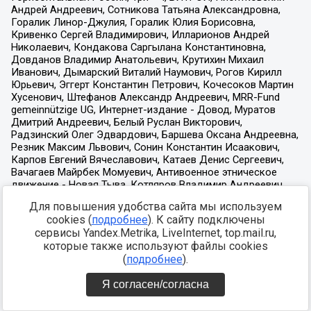
Для повышения удобства сайта мы используем
cookies (
подробнее
). К сайту подключены
сервисы Yandex.Metrika, LiveInternet, top.mail.ru,
которые также используют файлы cookies
(
подробнее
).
Я согласен/согласна