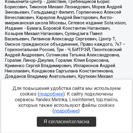
Для повышения удобства сайта мы используем
cookies (
подробнее
). К сайту подключены
сервисы Yandex.Metrika, LiveInternet, top.mail.ru,
которые также используют файлы cookies
(
подробнее
).
Я согласен/согласна