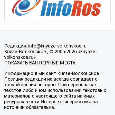
Редакция: info@knyaze-volkonskoe.ru
Князе-Волконское , © 2005-2026 «knyaze-
volkonskoe.ru»
ПОКАЗАТЬ БАННЕРНЫЕ МЕСТА
Информационный сайт Князе-Волконское .
Позиция редакции не всегда совпадает с
точкой зрения авторов. При перепечатке
текстов либо ином использовании текстовых
материалов с настоящего сайта на иных
ресурсах в сети Интернет гиперссылка на
источник обязательна.