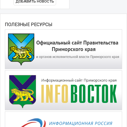
ДОБАВИТЬ НОВОСТЬ
ПОЛЕЗНЫЕ РЕСУРСЫ