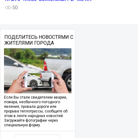
50
ПОДЕЛИТЕСЬ НОВОСТЯМИ С
ЖИТЕЛЯМИ ГОРОДА
Если Вы стали свидетелем аварии,
пожара, необычного погодного
явления, провала дороги или
прорыва теплотрассы, сообщите об
этом в ленте народных новостей.
Загружайте фотографии через
специальную форму.