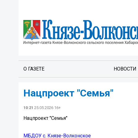
О ГАЗЕТЕ
НОВОСТИ
Нацпроект "Семья"
10:21
25.05.2026 16+
Нацпроект "Семья"
МБДОУ с. Князе-Волконское