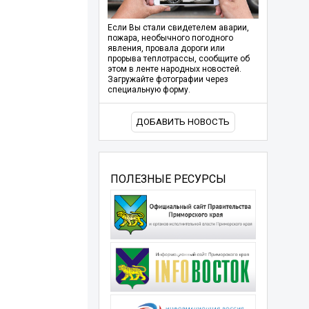
Если Вы стали свидетелем аварии,
пожара, необычного погодного
явления, провала дороги или
прорыва теплотрассы, сообщите об
этом в ленте народных новостей.
Загружайте фотографии через
специальную форму.
ДОБАВИТЬ НОВОСТЬ
ПОЛЕЗНЫЕ РЕСУРСЫ