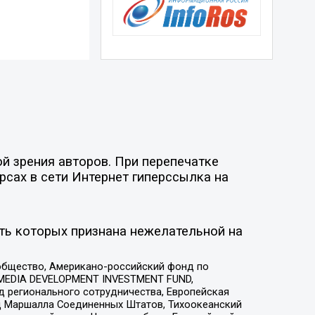
й зрения авторов. При перепечатке
рсах в сети Интернет гиперссылка на
ть которых признана нежелательной на
общество, Американо-российский фонд по
 MEDIA DEVELOPMENT INVESTMENT FUND,
 регионального сотрудничества, Европейская
 Маршалла Соединенных Штатов, Тихоокеанский