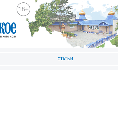
18+
СТАТЬИ