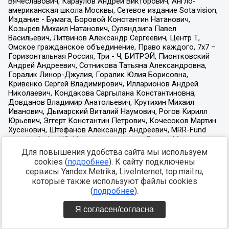
Для повышения удобства сайта мы используем
cookies (
подробнее
). К сайту подключены
сервисы Yandex.Metrika, LiveInternet, top.mail.ru,
которые также используют файлы cookies
(
подробнее
).
Я согласен/согласна