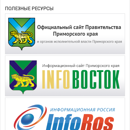
ПОЛЕЗНЫЕ РЕСУРСЫ