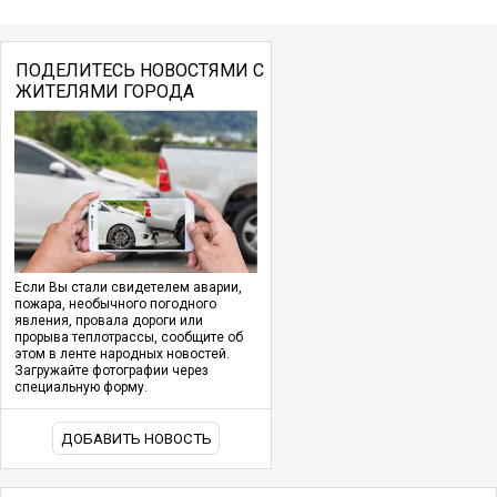
ПОДЕЛИТЕСЬ НОВОСТЯМИ С
ЖИТЕЛЯМИ ГОРОДА
Если Вы стали свидетелем аварии,
пожара, необычного погодного
явления, провала дороги или
прорыва теплотрассы, сообщите об
этом в ленте народных новостей.
Загружайте фотографии через
специальную форму.
ДОБАВИТЬ НОВОСТЬ