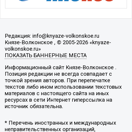
Редакция: info@knyaze-volkonskoe.ru
Князе-Волконское , © 2005-2026 «knyaze-
volkonskoe.ru»
ПОКАЗАТЬ БАННЕРНЫЕ МЕСТА
Информационный сайт Князе-Волконское .
Позиция редакции не всегда совпадает с
точкой зрения авторов. При перепечатке
текстов либо ином использовании текстовых
материалов с настоящего сайта на иных
ресурсах в сети Интернет гиперссылка на
источник обязательна.
* Перечень иностранных и международных
неправительственных организаций,