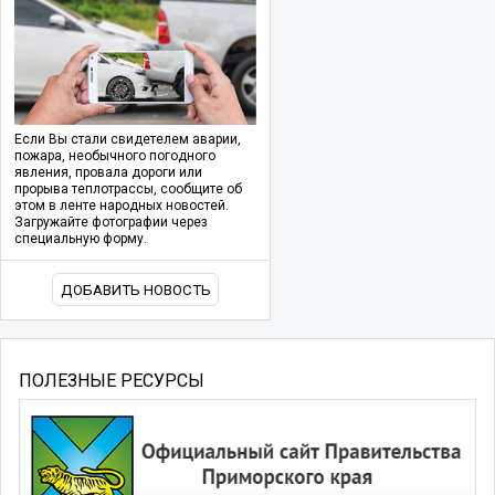
Если Вы стали свидетелем аварии,
пожара, необычного погодного
явления, провала дороги или
прорыва теплотрассы, сообщите об
этом в ленте народных новостей.
Загружайте фотографии через
специальную форму.
ДОБАВИТЬ НОВОСТЬ
ПОЛЕЗНЫЕ РЕСУРСЫ