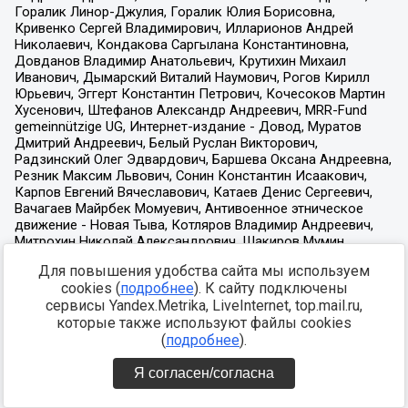
Для повышения удобства сайта мы используем
cookies (
подробнее
). К сайту подключены
сервисы Yandex.Metrika, LiveInternet, top.mail.ru,
которые также используют файлы cookies
(
подробнее
).
Я согласен/согласна