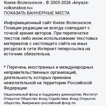
Князе-Волконское , © 2005-2026 «knyaze-
volkonskoe.ru»
ПОКАЗАТЬ БАННЕРНЫЕ МЕСТА
Информационный сайт Князе-Волконское .
Позиция редакции не всегда совпадает с
точкой зрения авторов. При перепечатке
текстов либо ином использовании текстовых
материалов с настоящего сайта на иных
ресурсах в сети Интернет гиперссылка на
источник обязательна.
* Перечень иностранных и международных
неправительственных организаций,
деятельность которых признана
нежелательной на территории Российской
Федерации:
Национальный фонд в поддержку демократии, Институт
Открытое Общество Фонд Содействия, Фонд Открытое
общество, Американо-российский фонд по