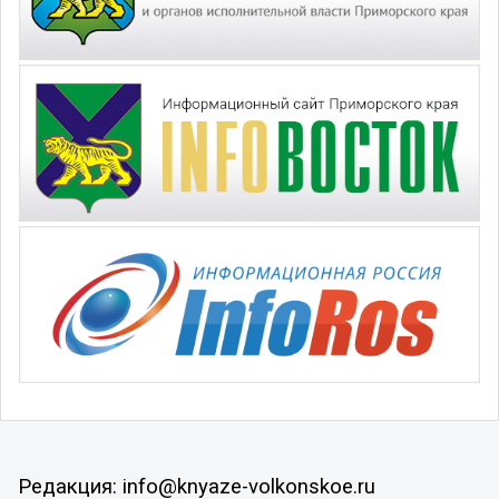
Редакция: info@knyaze-volkonskoe.ru