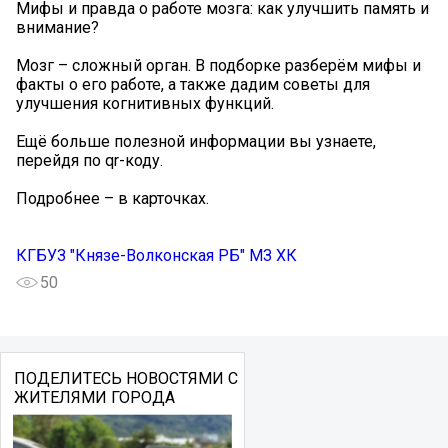
Мифы и правда о работе мозга: как улучшить память и
внимание?
Мозг – сложный орган. В подборке разберём мифы и
факты о его работе, а также дадим советы для
улучшения когнитивных функций.
Ещё больше полезной информации вы узнаете,
перейдя по qr-коду.
Подробнее – в карточках.
КГБУЗ "Князе-Волконская РБ" МЗ ХК
50
ПОДЕЛИТЕСЬ НОВОСТЯМИ С
ЖИТЕЛЯМИ ГОРОДА