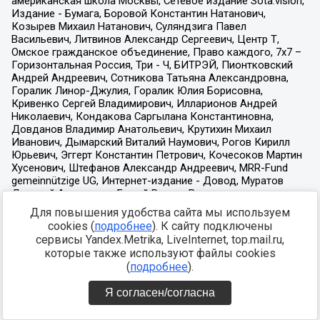
Для повышения удобства сайта мы используем
cookies (
подробнее
). К сайту подключены
сервисы Yandex.Metrika, LiveInternet, top.mail.ru,
которые также используют файлы cookies
(
подробнее
).
Я согласен/согласна