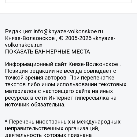
Редакция: info@knyaze-volkonskoe.ru
Князе-Волконское , © 2005-2026 «knyaze-
volkonskoe.ru»
ПОКАЗАТЬ БАННЕРНЫЕ МЕСТА
Информационный сайт Князе-Волконское .
Позиция редакции не всегда совпадает с
точкой зрения авторов. При перепечатке
текстов либо ином использовании текстовых
материалов с настоящего сайта на иных
ресурсах в сети Интернет гиперссылка на
источник обязательна.
* Перечень иностранных и международных
неправительственных организаций,
деятельность которых признана