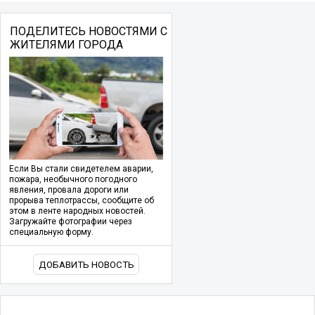
ПОДЕЛИТЕСЬ НОВОСТЯМИ С
ЖИТЕЛЯМИ ГОРОДА
Если Вы стали свидетелем аварии,
пожара, необычного погодного
явления, провала дороги или
прорыва теплотрассы, сообщите об
этом в ленте народных новостей.
Загружайте фотографии через
специальную форму.
ДОБАВИТЬ НОВОСТЬ