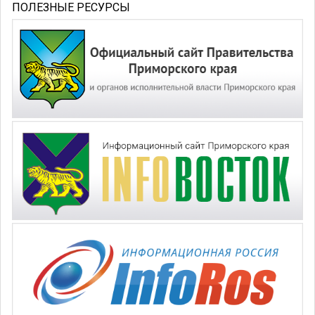
ПОЛЕЗНЫЕ РЕСУРСЫ