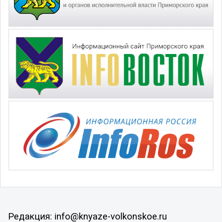
Редакция: info@knyaze-volkonskoe.ru