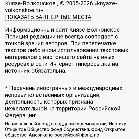
Князе-Волконское , © 2005-2026 «knyaze-
volkonskoe.ru»
ПОКАЗАТЬ БАННЕРНЫЕ МЕСТА
Информационный сайт Князе-Волконское .
Позиция редакции не всегда совпадает с
точкой зрения авторов. При перепечатке
текстов либо ином использовании текстовых
материалов с настоящего сайта на иных
ресурсах в сети Интернет гиперссылка на
источник обязательна.
* Перечень иностранных и международных
неправительственных организаций,
деятельность которых признана
нежелательной на территории Российской
Федерации:
Национальный фонд в поддержку демократии, Институт
Открытое Общество Фонд Содействия, Фонд Открытое
общество, Американо-российский фонд по