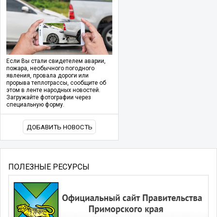
Если Вы стали свидетелем аварии,
пожара, необычного погодного
явления, провала дороги или
прорыва теплотрассы, сообщите об
этом в ленте народных новостей.
Загружайте фотографии через
специальную форму.
ДОБАВИТЬ НОВОСТЬ
ПОЛЕЗНЫЕ РЕСУРСЫ