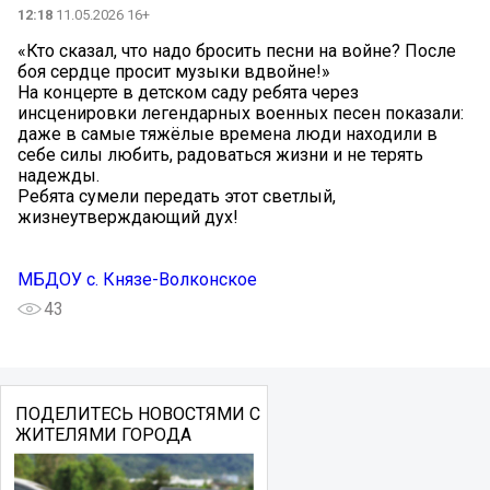
12:18
11.05.2026 16+
«Кто сказал, что надо бросить песни на войне? После
боя сердце просит музыки вдвойне!»
На концерте в детском саду ребята через
инсценировки легендарных военных песен показали:
даже в самые тяжёлые времена люди находили в
себе силы любить, радоваться жизни и не терять
надежды.
Ребята сумели передать этот светлый,
жизнеутверждающий дух!
МБДОУ с. Князе-Волконское
43
ПОДЕЛИТЕСЬ НОВОСТЯМИ С
ЖИТЕЛЯМИ ГОРОДА