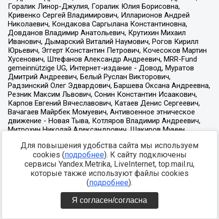
Для повышения удобства сайта мы используем
cookies (
подробнее
). К сайту подключены
сервисы Yandex.Metrika, LiveInternet, top.mail.ru,
которые также используют файлы cookies
(
подробнее
).
Я согласен/согласна