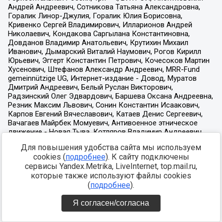
Для повышения удобства сайта мы используем
cookies (
подробнее
). К сайту подключены
сервисы Yandex.Metrika, LiveInternet, top.mail.ru,
которые также используют файлы cookies
(
подробнее
).
Я согласен/согласна