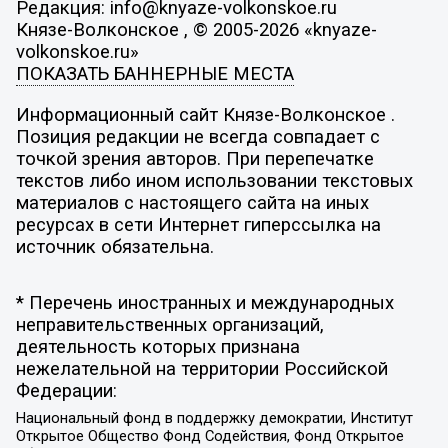
Редакция: info@knyaze-volkonskoe.ru
Князе-Волконское , © 2005-2026 «knyaze-
volkonskoe.ru»
ПОКАЗАТЬ БАННЕРНЫЕ МЕСТА
Информационный сайт Князе-Волконское .
Позиция редакции не всегда совпадает с
точкой зрения авторов. При перепечатке
текстов либо ином использовании текстовых
материалов с настоящего сайта на иных
ресурсах в сети Интернет гиперссылка на
источник обязательна.
* Перечень иностранных и международных
неправительственных организаций,
деятельность которых признана
нежелательной на территории Российской
Федерации:
Национальный фонд в поддержку демократии, Институт
Открытое Общество Фонд Содействия, Фонд Открытое