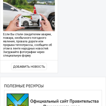
Если Вы стали свидетелем аварии,
пожара, необычного погодного
явления, провала дороги или
прорыва теплотрассы, сообщите об
этом в ленте народных новостей.
Загружайте фотографии через
специальную форму.
ДОБАВИТЬ НОВОСТЬ
ПОЛЕЗНЫЕ РЕСУРСЫ