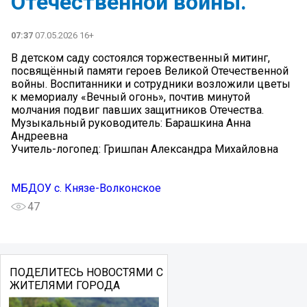
Отечественной войны.
07:37
07.05.2026 16+
В детском саду состоялся торжественный митинг,
посвящённый памяти героев Великой Отечественной
войны. Воспитанники и сотрудники возложили цветы
к мемориалу «Вечный огонь», почтив минутой
молчания подвиг павших защитников Отечества.
Музыкальный руководитель: Барашкина Анна
Андреевна
Учитель-логопед: Гришпан Александра Михайловна
МБДОУ с. Князе-Волконское
47
ПОДЕЛИТЕСЬ НОВОСТЯМИ С
ЖИТЕЛЯМИ ГОРОДА