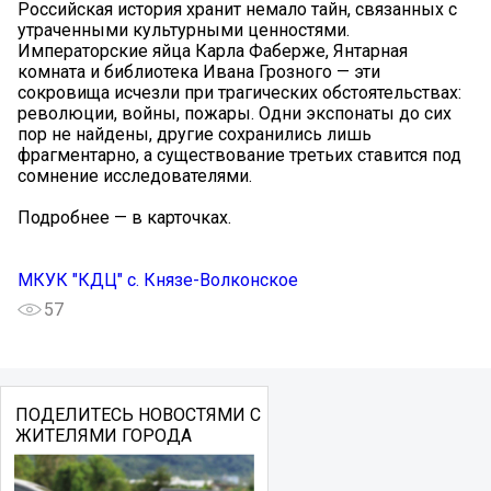
Российская история хранит немало тайн, связанных с
утраченными культурными ценностями.
Императорские яйца Карла Фаберже, Янтарная
комната и библиотека Ивана Грозного — эти
сокровища исчезли при трагических обстоятельствах:
революции, войны, пожары. Одни экспонаты до сих
пор не найдены, другие сохранились лишь
фрагментарно, а существование третьих ставится под
сомнение исследователями.
Подробнее — в карточках.
МКУК "КДЦ" с. Князе-Волконское
57
ПОДЕЛИТЕСЬ НОВОСТЯМИ С
ЖИТЕЛЯМИ ГОРОДА