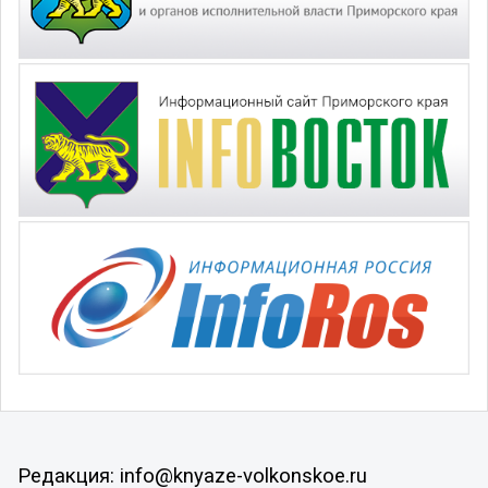
Редакция: info@knyaze-volkonskoe.ru