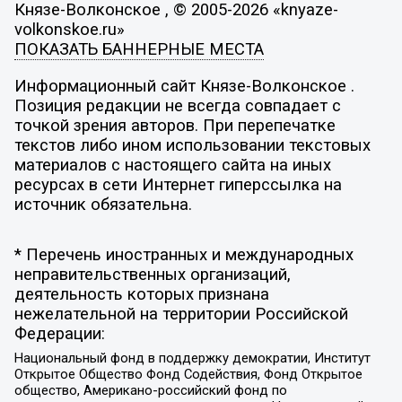
Князе-Волконское , © 2005-2026 «knyaze-
volkonskoe.ru»
ПОКАЗАТЬ БАННЕРНЫЕ МЕСТА
Информационный сайт Князе-Волконское .
Позиция редакции не всегда совпадает с
точкой зрения авторов. При перепечатке
текстов либо ином использовании текстовых
материалов с настоящего сайта на иных
ресурсах в сети Интернет гиперссылка на
источник обязательна.
* Перечень иностранных и международных
неправительственных организаций,
деятельность которых признана
нежелательной на территории Российской
Федерации:
Национальный фонд в поддержку демократии, Институт
Открытое Общество Фонд Содействия, Фонд Открытое
общество, Американо-российский фонд по