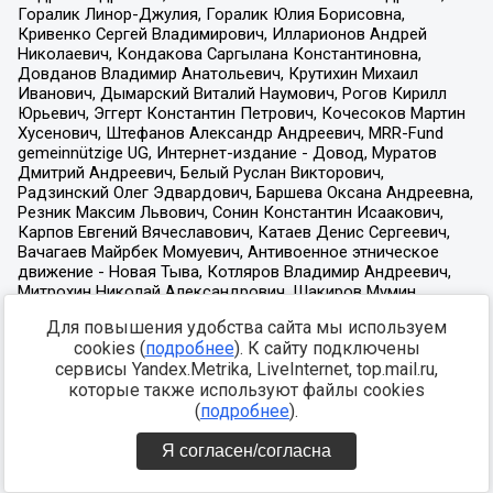
Для повышения удобства сайта мы используем
cookies (
подробнее
). К сайту подключены
сервисы Yandex.Metrika, LiveInternet, top.mail.ru,
которые также используют файлы cookies
(
подробнее
).
Я согласен/согласна