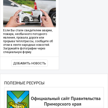
Если Вы стали свидетелем аварии,
пожара, необычного погодного
явления, провала дороги или
прорыва теплотрассы, сообщите об
этом в ленте народных новостей.
Загружайте фотографии через
специальную форму.
ДОБАВИТЬ НОВОСТЬ
ПОЛЕЗНЫЕ РЕСУРСЫ