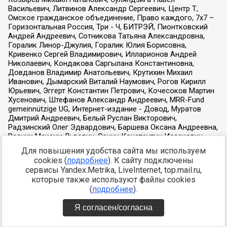
Для повышения удобства сайта мы используем
cookies (
подробнее
). К сайту подключены
сервисы Yandex.Metrika, LiveInternet, top.mail.ru,
которые также используют файлы cookies
(
подробнее
).
Я согласен/согласна