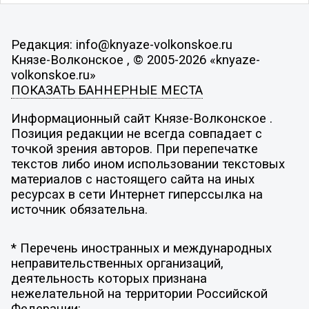
Редакция: info@knyaze-volkonskoe.ru
Князе-Волконское , © 2005-2026 «knyaze-
volkonskoe.ru»
ПОКАЗАТЬ БАННЕРНЫЕ МЕСТА
Информационный сайт Князе-Волконское .
Позиция редакции не всегда совпадает с
точкой зрения авторов. При перепечатке
текстов либо ином использовании текстовых
материалов с настоящего сайта на иных
ресурсах в сети Интернет гиперссылка на
источник обязательна.
* Перечень иностранных и международных
неправительственных организаций,
деятельность которых признана
нежелательной на территории Российской
Федерации: