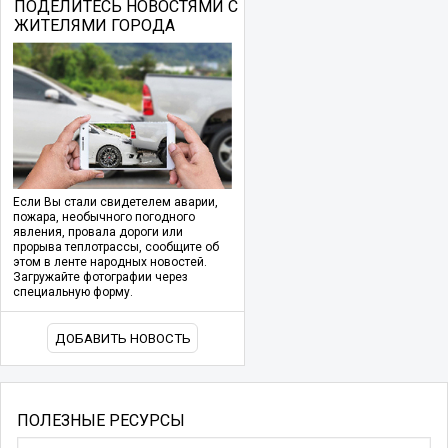
ПОДЕЛИТЕСЬ НОВОСТЯМИ С
ЖИТЕЛЯМИ ГОРОДА
Если Вы стали свидетелем аварии,
пожара, необычного погодного
явления, провала дороги или
прорыва теплотрассы, сообщите об
этом в ленте народных новостей.
Загружайте фотографии через
специальную форму.
ДОБАВИТЬ НОВОСТЬ
ПОЛЕЗНЫЕ РЕСУРСЫ