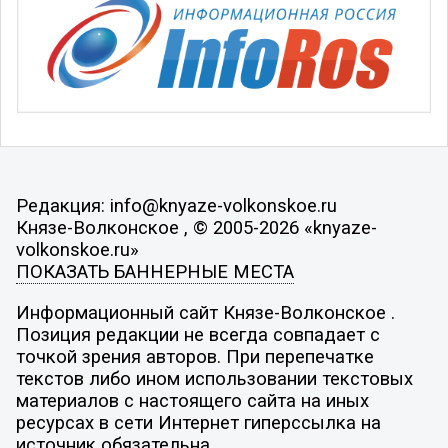
Редакция: info@knyaze-volkonskoe.ru
Князе-Волконское , © 2005-2026 «knyaze-
volkonskoe.ru»
ПОКАЗАТЬ БАННЕРНЫЕ МЕСТА
Информационный сайт Князе-Волконское .
Позиция редакции не всегда совпадает с
точкой зрения авторов. При перепечатке
текстов либо ином использовании текстовых
материалов с настоящего сайта на иных
ресурсах в сети Интернет гиперссылка на
источник обязательна.