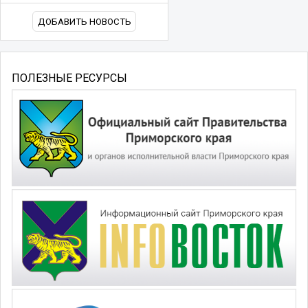
ДОБАВИТЬ НОВОСТЬ
ПОЛЕЗНЫЕ РЕСУРСЫ