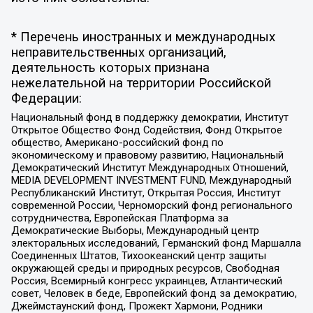
* Перечень иностранных и международных
неправительственных организаций,
деятельность которых признана
нежелательной на территории Российской
Федерации:
Национальный фонд в поддержку демократии, Институт
Открытое Общество Фонд Содействия, Фонд Открытое
общество, Американо-российский фонд по
экономическому и правовому развитию, Национальный
Демократический Институт Международных Отношений,
MEDIA DEVELOPMENT INVESTMENT FUND, Международный
Республиканский Институт, Открытая Россия, Институт
современной России, Черноморский фонд регионального
сотрудничества, Европейская Платформа за
Демократические Выборы, Международный центр
электоральных исследований, Германский фонд Маршалла
Соединенных Штатов, Тихоокеанский центр защиты
окружающей среды и природных ресурсов, Свободная
Россия, Всемирный конгресс украинцев, Атлантический
совет, Человек в беде, Европейский фонд за демократию,
Джеймстаунский фонд, Прожект Хармони, Родники