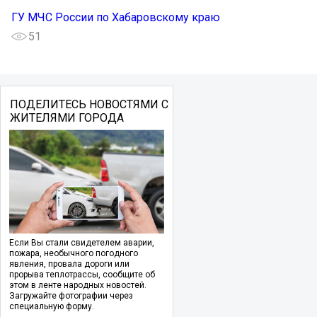
ГУ МЧС России по Хабаровскому краю
51
ПОДЕЛИТЕСЬ НОВОСТЯМИ С
ЖИТЕЛЯМИ ГОРОДА
Если Вы стали свидетелем аварии,
пожара, необычного погодного
явления, провала дороги или
прорыва теплотрассы, сообщите об
этом в ленте народных новостей.
Загружайте фотографии через
специальную форму.