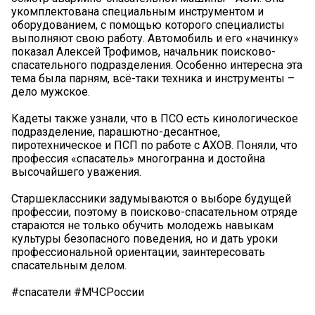
укомплектована специальным инструментом и
оборудованием, с помощью которого специалисты
выполняют свою работу. Автомобиль и его «начинку»
показал Алексей Трофимов, начальник поисково-
спасательного подразделения. Особенно интересна эта
тема была парням, всё-таки техника и инструменты –
дело мужское.
Кадеты также узнали, что в ПСО есть кинологическое
подразделение, парашютно-десантное,
пиротехническое и ПСП по работе с АХОВ. Поняли, что
профессия «спасатель» многогранна и достойна
высочайшего уважения.
Старшеклассники задумываются о выборе будущей
профессии, поэтому в поисково-спасательном отряде
стараются не только обучить молодежь навыкам
культуры безопасного поведения, но и дать уроки
профессиональной ориентации, заинтересовать
спасательным делом.
#спасатели #МЧСРоссии