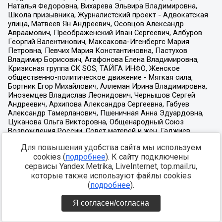
Для повышения удобства сайта мы используем
cookies (
подробнее
). К сайту подключены
сервисы Yandex.Metrika, LiveInternet, top.mail.ru,
которые также используют файлы cookies
(
подробнее
).
Я согласен/согласна