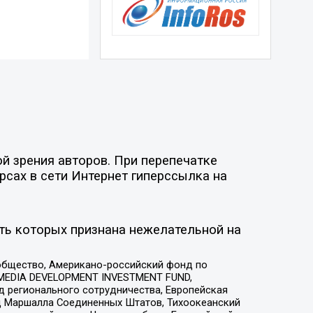
й зрения авторов. При перепечатке
рсах в сети Интернет гиперссылка на
ть которых признана нежелательной на
общество, Американо-российский фонд по
 MEDIA DEVELOPMENT INVESTMENT FUND,
 регионального сотрудничества, Европейская
 Маршалла Соединенных Штатов, Тихоокеанский