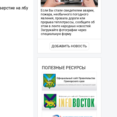
верстие на лбу
Если Вы стали свидетелем аварии,
пожара, необычного погодного
явления, провала дороги или
прорыва теплотрассы, сообщите об
этом в ленте народных новостей.
Загружайте фотографии через
специальную форму.
ДОБАВИТЬ НОВОСТЬ
ПОЛЕЗНЫЕ РЕСУРСЫ