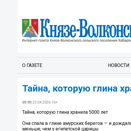
О ГАЗЕТЕ
НОВОСТИ
Тайна, которую глина хр
05:05
23.04.2026 16+
Тайна, которую глина хранила 5000 лет
Она спала в глине амурских берегов — и дождала
меньше, чем у египетской царицы.