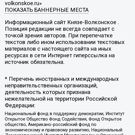
volkonskoe.ru»
ПОКАЗАТЬ БАННЕРНЫЕ МЕСТА
Информационный сайт Князе-Волконское .
Позиция редакции не всегда совпадает с
точкой зрения авторов. При перепечатке
текстов либо ином использовании текстовых
материалов с настоящего сайта на иных
ресурсах в сети Интернет гиперссылка на
источник обязательна.
* Перечень иностранных и международных
неправительственных организаций,
деятельность которых признана
нежелательной на территории Российской
Федерации:
Национальный фонд в поддержку демократии, Институт
Открытое Общество Фонд Содействия, Фонд Открытое
общество, Американо-российский фонд по
экономическому и правовому развитию, Национальный