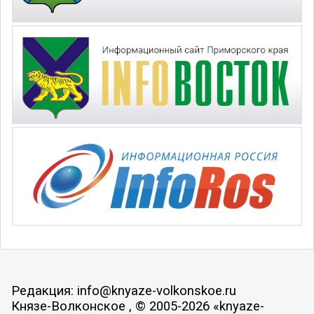
Редакция: info@knyaze-volkonskoe.ru
Князе-Волконское , © 2005-2026 «knyaze-