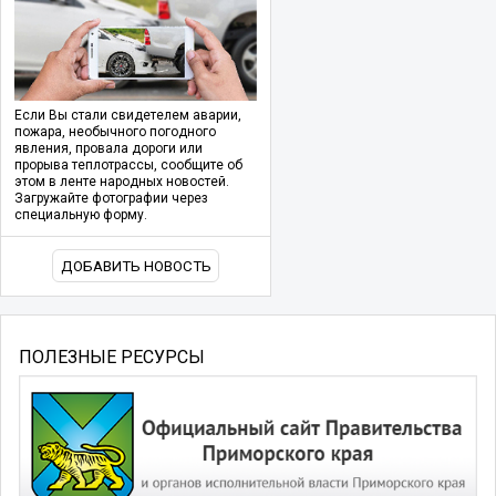
Если Вы стали свидетелем аварии,
пожара, необычного погодного
явления, провала дороги или
прорыва теплотрассы, сообщите об
этом в ленте народных новостей.
Загружайте фотографии через
специальную форму.
ДОБАВИТЬ НОВОСТЬ
ПОЛЕЗНЫЕ РЕСУРСЫ