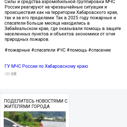
Силы и средства аэромобильной группировки МЧС
России реагируют на чрезвычайные ситуации и
происшествия как на территории Хабаровского края,
так и за его пределами. Так в 2025 году пожарные и
спасатели больше месяца находились в
Забайкальском крае, где оказывали помощь в защите
населенных пунктов и объектов экономики от огня
природных пожаров.
#пожарные #спасатели #ЧС #помощь #спасение
ГУ МЧС России по Хабаровскому краю
68
ПОДЕЛИТЕСЬ НОВОСТЯМИ С
ЖИТЕЛЯМИ ГОРОДА