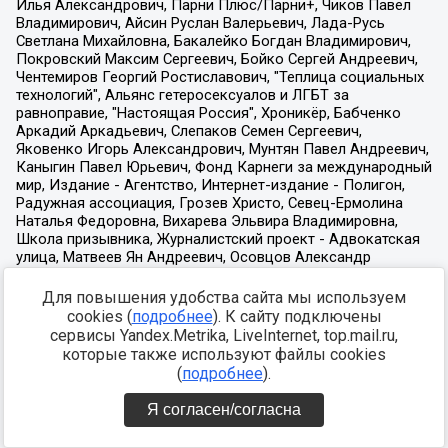
Для повышения удобства сайта мы используем
cookies (
подробнее
). К сайту подключены
сервисы Yandex.Metrika, LiveInternet, top.mail.ru,
которые также используют файлы cookies
(
подробнее
).
Я согласен/согласна