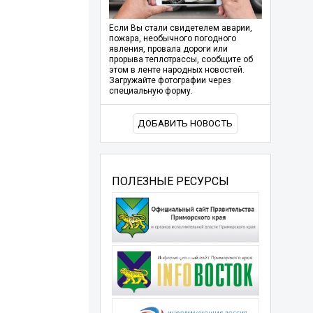
Если Вы стали свидетелем аварии,
пожара, необычного погодного
явления, провала дороги или
прорыва теплотрассы, сообщите об
этом в ленте народных новостей.
Загружайте фотографии через
специальную форму.
ДОБАВИТЬ НОВОСТЬ
ПОЛЕЗНЫЕ РЕСУРСЫ