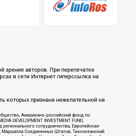
й зрения авторов. При перепечатке
рсах в сети Интернет гиперссылка на
ть которых признана нежелательной на
общество, Американо-российский фонд по
 MEDIA DEVELOPMENT INVESTMENT FUND,
 регионального сотрудничества, Европейская
 Маршалла Соединенных Штатов, Тихоокеанский