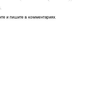
.
те и пишите в комментариях.