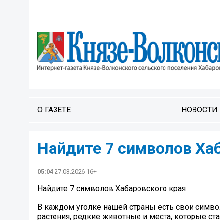
О ГАЗЕТЕ
НОВОСТИ
Найдите 7 символов Ха
05:04
27.03.2026 16+
Найдите 7 символов Хабаровского края
В каждом уголке нашей страны есть свои символ
растения, редкие животные и места, которые ст