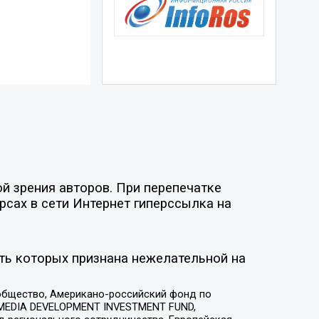
й зрения авторов. При перепечатке
рсах в сети Интернет гиперссылка на
ть которых признана нежелательной на
общество, Американо-российский фонд по
 MEDIA DEVELOPMENT INVESTMENT FUND,