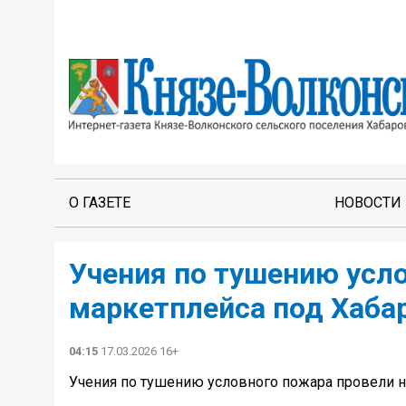
О ГАЗЕТЕ
НОВОСТИ
Учения по тушению усл
маркетплейса под Хаба
04:15
17.03.2026 16+
Учения по тушению условного пожара провели н