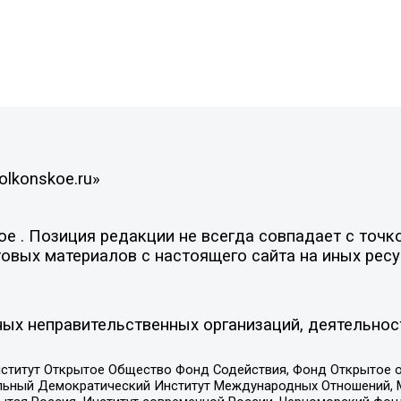
olkonskoe.ru»
 . Позиция редакции не всегда совпадает с точко
овых материалов с настоящего сайта на иных ресу
ых неправительственных организаций, деятельнос
ститут Открытое Общество Фонд Содействия, Фонд Открытое 
альный Демократический Институт Международных Отношений,