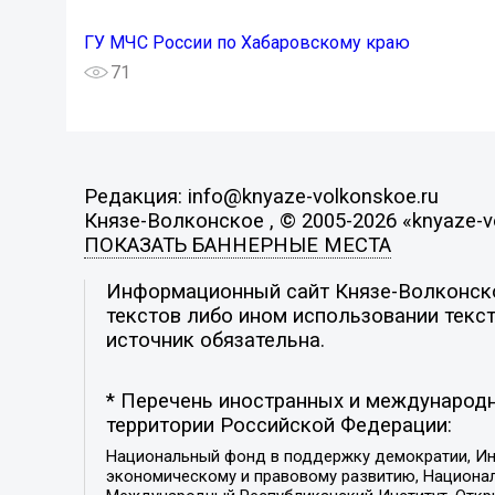
ГУ МЧС России по Хабаровскому краю
71
Редакция: info@knyaze-volkonskoe.ru
Князе-Волконское , © 2005-2026 «knyaze-v
ПОКАЗАТЬ БАННЕРНЫЕ МЕСТА
Информационный сайт Князе-Волконское
текстов либо ином использовании текст
источник обязательна.
* Перечень иностранных и международн
территории Российской Федерации:
Национальный фонд в поддержку демократии, Ин
экономическому и правовому развитию, Национ