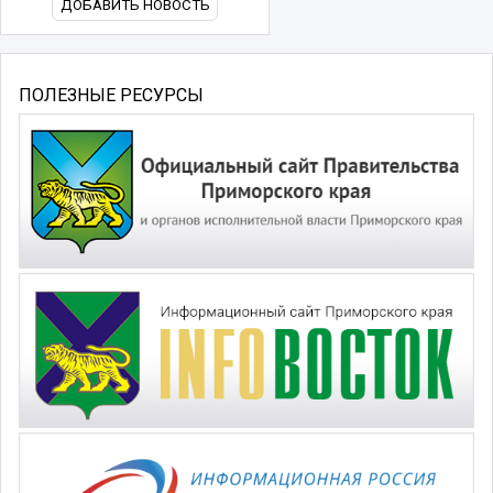
ДОБАВИТЬ НОВОСТЬ
ПОЛЕЗНЫЕ РЕСУРСЫ