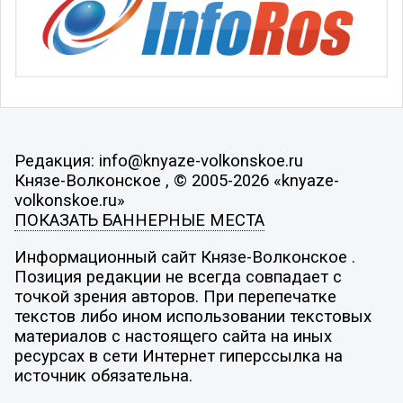
Редакция: info@knyaze-volkonskoe.ru
Князе-Волконское , © 2005-2026 «knyaze-
volkonskoe.ru»
ПОКАЗАТЬ БАННЕРНЫЕ МЕСТА
Информационный сайт Князе-Волконское .
Позиция редакции не всегда совпадает с
точкой зрения авторов. При перепечатке
текстов либо ином использовании текстовых
материалов с настоящего сайта на иных
ресурсах в сети Интернет гиперссылка на
источник обязательна.