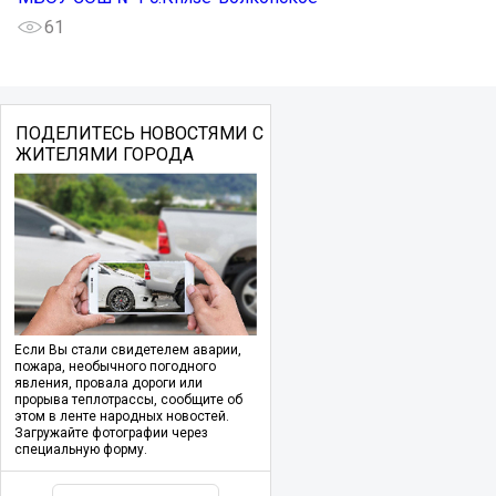
61
ПОДЕЛИТЕСЬ НОВОСТЯМИ С
ЖИТЕЛЯМИ ГОРОДА
Если Вы стали свидетелем аварии,
пожара, необычного погодного
явления, провала дороги или
прорыва теплотрассы, сообщите об
этом в ленте народных новостей.
Загружайте фотографии через
специальную форму.