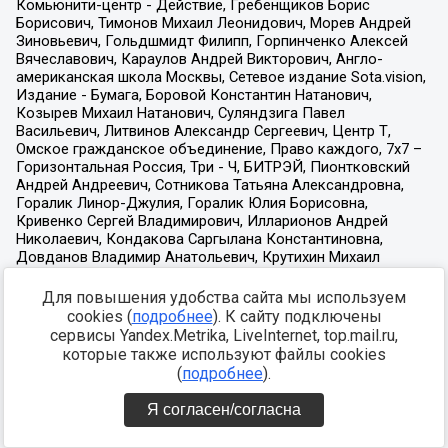
Для повышения удобства сайта мы используем
cookies (
подробнее
). К сайту подключены
сервисы Yandex.Metrika, LiveInternet, top.mail.ru,
которые также используют файлы cookies
(
подробнее
).
Я согласен/согласна