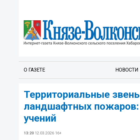
О ГАЗЕТЕ
НОВОСТИ
Территориальные звень
ландшафтных пожаров: 
учений
13:20
12.03.2026 16+