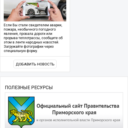
Если Вы стали свидетелем аварии,
пожара, необычного погодного
явления, провала дороги или
прорыва теплотрассы, сообщите об
этом в ленте народных новостей.
Загружайте фотографии через
специальную форму.
ДОБАВИТЬ НОВОСТЬ
ПОЛЕЗНЫЕ РЕСУРСЫ