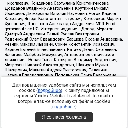
Для повышения удобства сайта мы используем
cookies (
подробнее
). К сайту подключены
сервисы Yandex.Metrika, LiveInternet, top.mail.ru,
которые также используют файлы cookies
(
подробнее
).
Я согласен/согласна