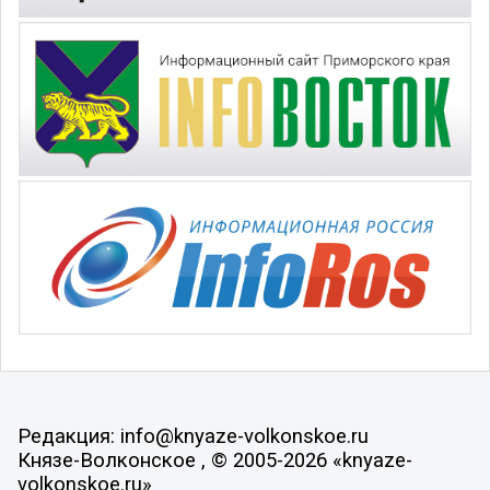
Редакция: info@knyaze-volkonskoe.ru
Князе-Волконское , © 2005-2026 «knyaze-
volkonskoe.ru»