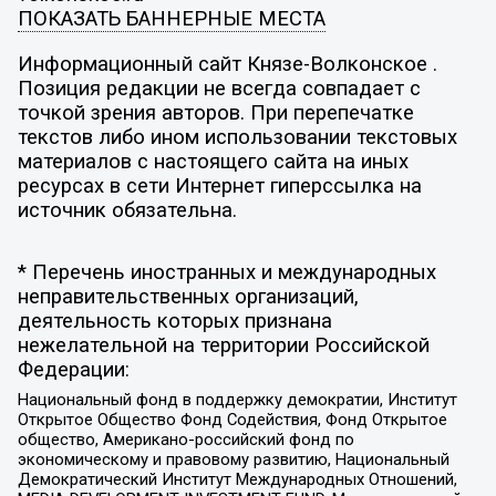
ПОКАЗАТЬ БАННЕРНЫЕ МЕСТА
Информационный сайт Князе-Волконское .
Позиция редакции не всегда совпадает с
точкой зрения авторов. При перепечатке
текстов либо ином использовании текстовых
материалов с настоящего сайта на иных
ресурсах в сети Интернет гиперссылка на
источник обязательна.
* Перечень иностранных и международных
неправительственных организаций,
деятельность которых признана
нежелательной на территории Российской
Федерации:
Национальный фонд в поддержку демократии, Институт
Открытое Общество Фонд Содействия, Фонд Открытое
общество, Американо-российский фонд по
экономическому и правовому развитию, Национальный
Демократический Институт Международных Отношений,