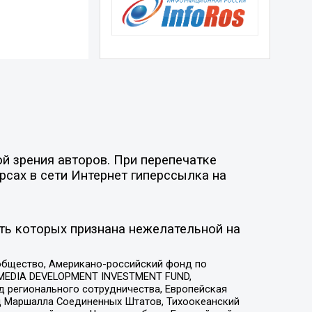
й зрения авторов. При перепечатке
рсах в сети Интернет гиперссылка на
ть которых признана нежелательной на
общество, Американо-российский фонд по
 MEDIA DEVELOPMENT INVESTMENT FUND,
 регионального сотрудничества, Европейская
 Маршалла Соединенных Штатов, Тихоокеанский