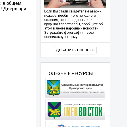
к, в общем
! Дверь при
Если Вы стали свидетелем аварии,
пожара, необычного погодного
явления, провала дороги или
прорыва теплотрассы, сообщите об
этом в ленте народных новостей.
Загружайте фотографии через
специальную форму.
ДОБАВИТЬ НОВОСТЬ
ПОЛЕЗНЫЕ РЕСУРСЫ