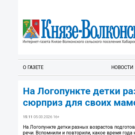
О ГАЗЕТЕ
НОВОСТИ
На Логопункте детки ра
сюрприз для своих мам
15:11
05.03.2026 16+
На Логопункте детки разных возрастов подгото
речи. Вспомнили и повторили, какое время года 