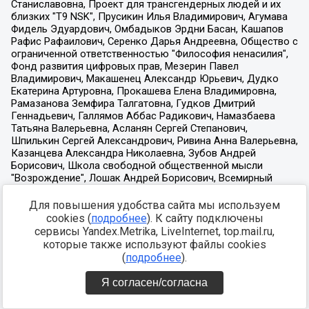
Для повышения удобства сайта мы используем
cookies (
подробнее
). К сайту подключены
сервисы Yandex.Metrika, LiveInternet, top.mail.ru,
которые также используют файлы cookies
(
подробнее
).
Я согласен/согласна