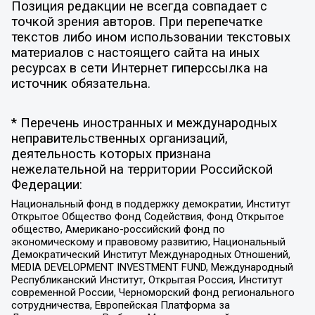
Позиция редакции не всегда совпадает с
точкой зрения авторов. При перепечатке
текстов либо ином использовании текстовых
материалов с настоящего сайта на иных
ресурсах в сети Интернет гиперссылка на
источник обязательна.
* Перечень иностранных и международных
неправительственных организаций,
деятельность которых признана
нежелательной на территории Российской
Федерации:
Национальный фонд в поддержку демократии, Институт
Открытое Общество Фонд Содействия, Фонд Открытое
общество, Американо-российский фонд по
экономическому и правовому развитию, Национальный
Демократический Институт Международных Отношений,
MEDIA DEVELOPMENT INVESTMENT FUND, Международный
Республиканский Институт, Открытая Россия, Институт
современной России, Черноморский фонд регионального
сотрудничества, Европейская Платформа за