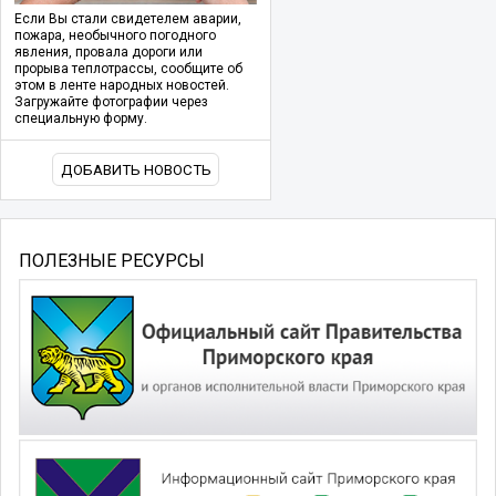
Если Вы стали свидетелем аварии,
пожара, необычного погодного
явления, провала дороги или
прорыва теплотрассы, сообщите об
этом в ленте народных новостей.
Загружайте фотографии через
специальную форму.
ДОБАВИТЬ НОВОСТЬ
ПОЛЕЗНЫЕ РЕСУРСЫ