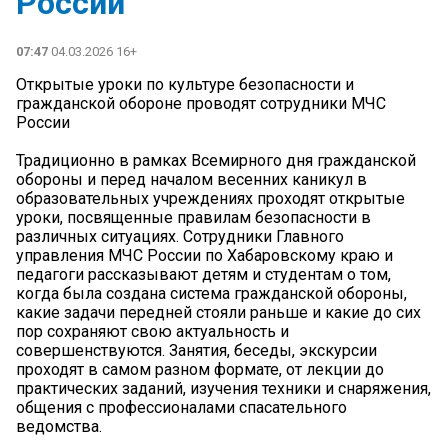
России
07:47
04.03.2026 16+
Открытые уроки по культуре безопасности и
гражданской обороне проводят сотрудники МЧС
России
Традиционно в рамках Всемирного дня гражданской
обороны и перед началом весенних каникул в
образовательных учреждениях проходят открытые
уроки, посвященные правилам безопасности в
различных ситуациях. Сотрудники Главного
управления МЧС России по Хабаровскому краю и
педагоги рассказывают детям и студентам о том,
когда была создана система гражданской обороны,
какие задачи передней стояли раньше и какие до сих
пор сохраняют свою актуальность и
совершенствуются. Занятия, беседы, экскурсии
проходят в самом разном формате, от лекции до
практических заданий, изучения техники и снаряжения,
общения с профессионалами спасательного
ведомства.