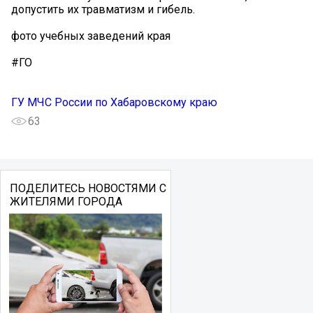
допустить их травматизм и гибель.
фото учебных заведений края
#ГО
ГУ МЧС России по Хабаровскому краю
63
ПОДЕЛИТЕСЬ НОВОСТЯМИ С
ЖИТЕЛЯМИ ГОРОДА