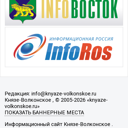
Редакция: info@knyaze-volkonskoe.ru
Князе-Волконское , © 2005-2026 «knyaze-
volkonskoe.ru»
ПОКАЗАТЬ БАННЕРНЫЕ МЕСТА
Информационный сайт Князе-Волконское .